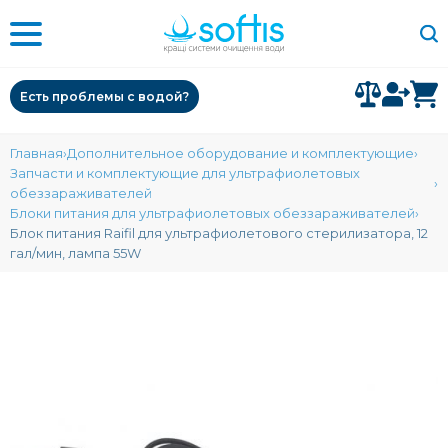
Есть проблемы с водой?
Главная
Дополнительное оборудование и комплектующие
Запчасти и комплектующие для ультрафиолетовых
обеззараживателей
Блоки питания для ультрафиолетовых обеззараживателей
Блок питания Raifil для ультрафиолетового стерилизатора, 12
гал/мин, лампа 55W