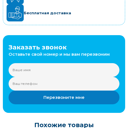
Бесплатная доставка
Заказать звонок
Оставьте свой номер и мы вам перезвоним
Перезвоните мне
Похожие товары