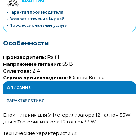
ГАРАНТИЯ
- Гарантия производителя
- Возврат в течение 14 дней
- Профессиональные услуги
Особенности
Производитель:
Raifil
Напряжение питания:
55 В
Сила тока:
2 А
Страна происхождения:
Южная Корея
ОПИСАНИЕ
ХАРАКТЕРИСТИКИ
Блок питания для УФ стерилизатора 12 галлон 55W -
для УФ стерилизатора 12 галлон 55W.
Технические характеристики: