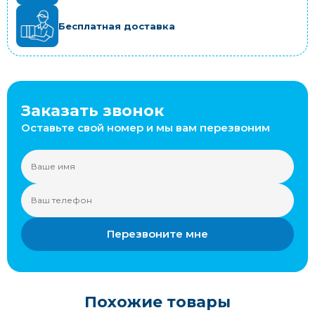
Бесплатная доставка
Заказать звонок
Оставьте свой номер и мы вам перезвоним
Перезвоните мне
Похожие товары