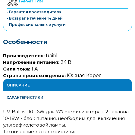
ГАРАНТИЯ
- Гарантия производителя
- Возврат в течение 14 дней
- Профессиональные услуги
Особенности
Производитель:
Raifil
Напряжение питания:
24 В
Сила тока:
1 А
Страна происхождения:
Южная Корея
ОПИСАНИЕ
ХАРАКТЕРИСТИКИ
UV-Ballast 10-16W для УФ стерилизатора 1-2 галлона
10-16W - блок питания, необходим для включения
ультрафиолетовой лампы.
Технические характеристики: