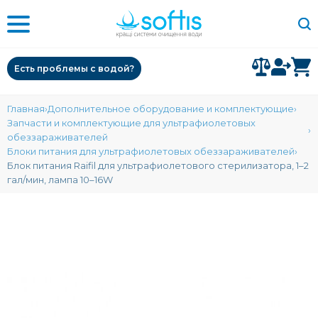
Есть проблемы с водой?
Главная
Дополнительное оборудование и комплектующие
Запчасти и комплектующие для ультрафиолетовых
обеззараживателей
Блоки питания для ультрафиолетовых обеззараживателей
Блок питания Raifil для ультрафиолетового стерилизатора, 1–2
гал/мин, лампа 10–16W