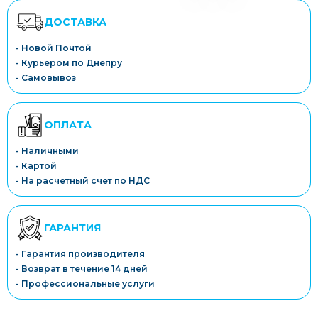
ДОСТАВКА
- Новой Почтой
- Курьером по Днепру
- Самовывоз
ОПЛАТА
- Наличными
- Картой
- На расчетный счет по НДС
ГАРАНТИЯ
- Гарантия производителя
- Возврат в течение 14 дней
- Профессиональные услуги