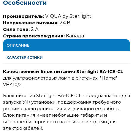
Особенности
Производитель:
VIQUA by Sterilight
Напряжение питания:
24 В
Сила тока:
2 А
Страна происхождения:
Канада
ОПИСАНИЕ
ХАРАКТЕРИСТИКИ
Качественный блок питания Sterilight BA-ICE-CL
для ультрафиолетовых ламп в системах "Home"
VH410/2.
Блок питания Sterilight BA-ICE-CL -
предназначен для
запуска УФ установки, поддержания требуемого
режима электропитания и индикации ее работы.
Блок питания имеет небольшие габариты и
выполнен из прочного пластика с вводами для
электрокабелей.