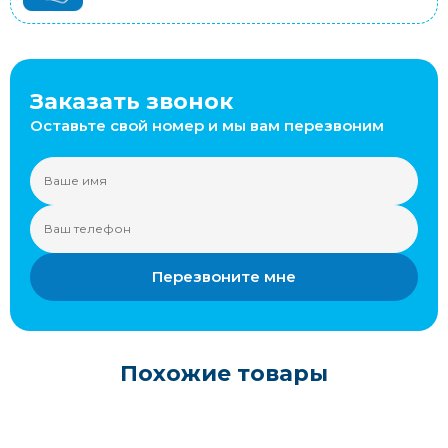
Заказать звонок
Оставьте свой номер и мы вам перезвоним
Перезвоните мне
Похожие товары