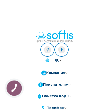
RU
Компания
Покупателям
Очистка воды
Телефон