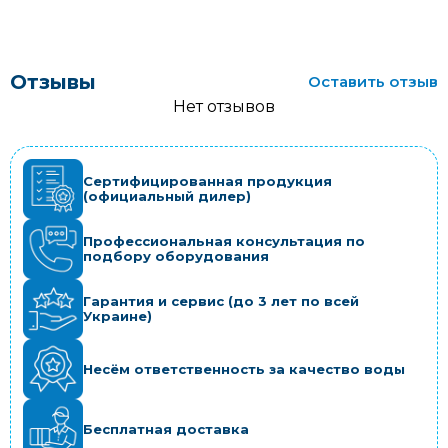
Отзывы
Оставить отзыв
Нет отзывов
Сертифицированная продукция
(официальный дилер)
Профессиональная консультация по
подбору оборудования
Гарантия и сервис (до 3 лет по всей
Украине)
Несём ответственность за качество воды
Бесплатная доставка