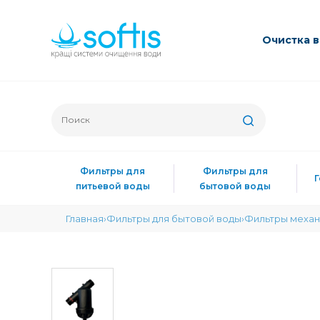
Очиcтка 
Фильтры для
Фильтры для
питьевой воды
бытовой воды
Главная
Фильтры для бытовой воды
Фильтры механ