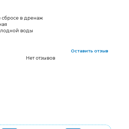
 сбросе в дренаж
ная
олодной воды
Оставить отзыв
Нет отзывов