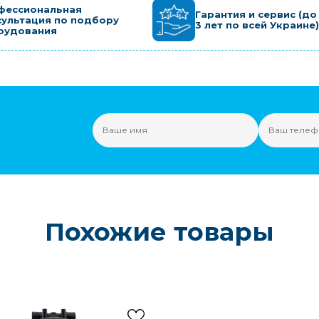
фессиональная
Гарантия и сервис (до
сультация по подбору
3 лет по всей Украине)
рудования
Похожие товары