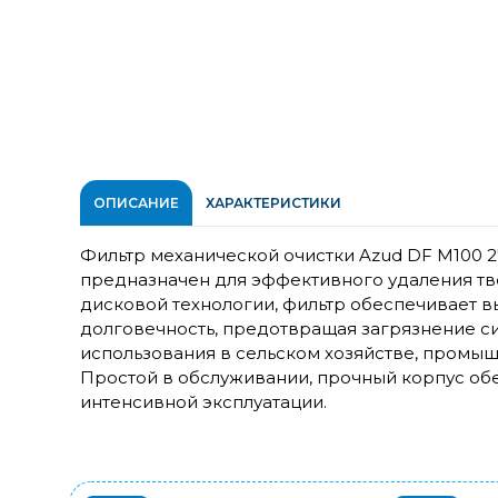
ОПИСАНИЕ
ХАРАКТЕРИСТИКИ
Фильтр механической очистки Azud DF M100 2
предназначен для эффективного удаления тв
дисковой технологии, фильтр обеспечивает 
долговечность, предотвращая загрязнение с
использования в сельском хозяйстве, промыш
Простой в обслуживании, прочный корпус об
интенсивной эксплуатации.