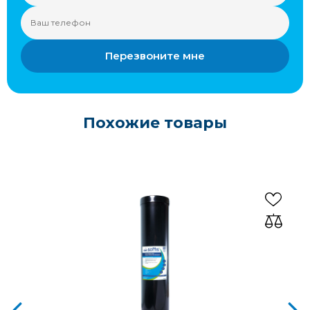
Перезвоните мне
Похожие товары