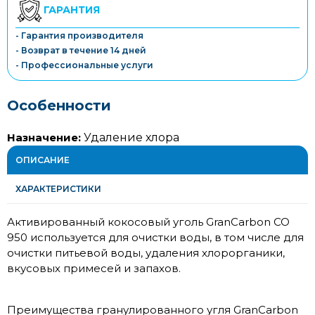
ГАРАНТИЯ
- Гарантия производителя
- Возврат в течение 14 дней
- Профессиональные услуги
Особенности
Назначение:
Удаление хлора
ОПИСАНИЕ
ХАРАКТЕРИСТИКИ
Активированный кокосовый уголь GranCarbon CO
950 используется для очистки воды, в том числе для
очистки питьевой воды, удаления хлорорганики,
вкусовых примесей и запахов.
Преимущества гранулированного угля GranCarbon