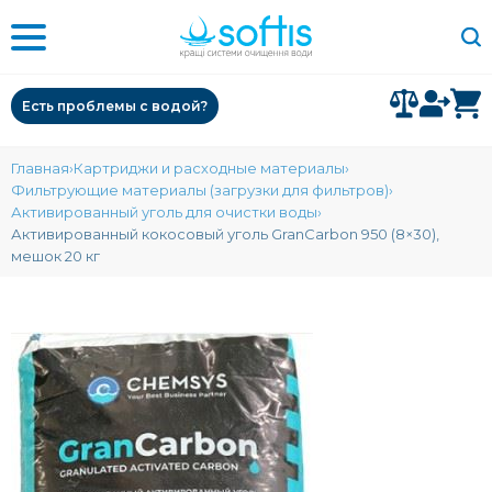
Есть проблемы с водой?
Главная
Картриджи и расходные материалы
Фильтрующие материалы (загрузки для фильтров)
Активированный уголь для очистки воды
Активированный кокосовый уголь GranCarbon 950 (8×30),
мешок 20 кг