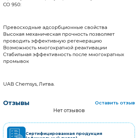
CO 950:
Превосходные адсорбционные свойства
Высокая механическая прочность позволяет
проводить эффективную регенерацию
Возможность многократной реактивации
Стабильная эффективность после многократных
промывок
UAB Chemsys, Литва.
Отзывы
Оставить отзыв
Нет отзывов
Сертифицированная продукция