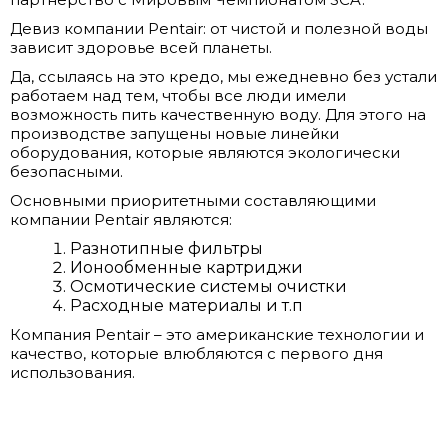
Девиз компании Pentair: от чистой и полезной воды
зависит здоровье всей планеты.
Да, ссылаясь на это кредо, мы ежедневно без устали
работаем над тем, чтобы все люди имели
возможность пить качественную воду. Для этого на
производстве запущены новые линейки
оборудования, которые являются экологически
безопасными.
Основными приоритетными составляющими
компании Pentair являются:
Разнотипные фильтры
Ионообменные картриджи
Осмотические системы очистки
Расходные материалы и т.п
Компания Pentair – это американские технологии и
качество, которые влюбляются с первого дня
использования.