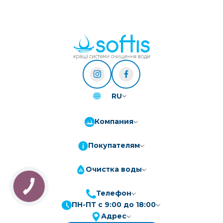
RU
Компания
Покупателям
Очистка воды
КНОПКА
ЗВ'ЯЗКУ
Телефон
ПН-ПТ с 9:00 до 18:00
Адрес