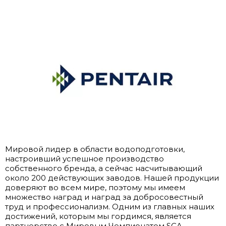
Мировой лидер в области водоподготовки,
настроивший успешное производство
собственного бренда, а сейчас насчитывающий
около 200 действующих заводов. Нашей продукции
доверяют во всем мире, поэтому мы имеем
множество наград и наград за добросовестный
труд и профессионализм. Одним из главных наших
достижений, которым мы гордимся, является
партнерство с Мировым Чемпионатом SCA.