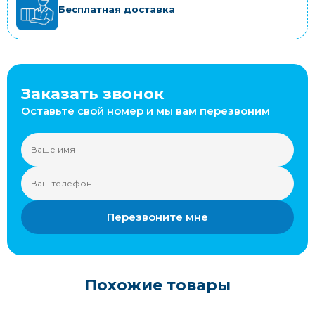
Бесплатная доставка
Заказать звонок
Оставьте свой номер и мы вам перезвоним
Перезвоните мне
Похожие товары