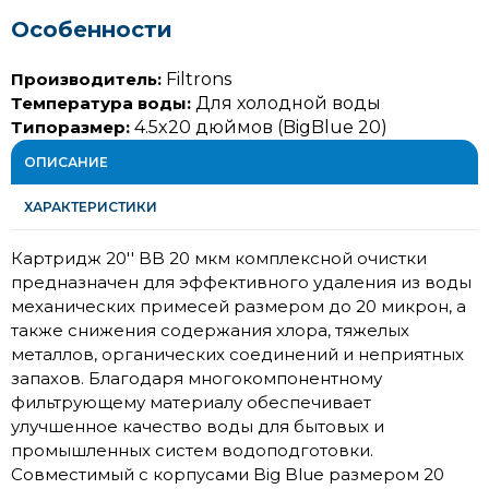
Особенности
Производитель:
Filtrons
Температура воды:
Для холодной воды
Типоразмер:
4.5x20 дюймов (BigBlue 20)
ОПИСАНИЕ
ХАРАКТЕРИСТИКИ
Картридж 20'' BB 20 мкм комплексной очистки
предназначен для эффективного удаления из воды
механических примесей размером до 20 микрон, а
также снижения содержания хлора, тяжелых
металлов, органических соединений и неприятных
запахов. Благодаря многокомпонентному
фильтрующему материалу обеспечивает
улучшенное качество воды для бытовых и
промышленных систем водоподготовки.
Совместимый с корпусами Big Blue размером 20