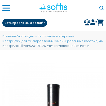
Есть проблемы с водой?
Главная
Картриджи и расходные материалы
Картриджи для фильтров води
Комбинированные картриджи
Картридж Filtrons 20" BB 20 мкм комплексной очистки