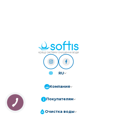
RU
Компания
Покупателям
Очистка воды