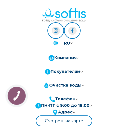
RU
Компания
Покупателям
Очистка воды
КНОПКА
ЗВ'ЯЗКУ
Телефон
ПН-ПТ с 9:00 до 18:00
Адрес
Смотреть на карте