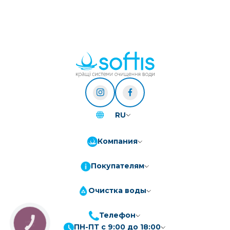
RU
Компания
Покупателям
Очистка воды
Телефон
КНОПКА
ПН-ПТ с 9:00 до 18:00
ЗВ'ЯЗКУ