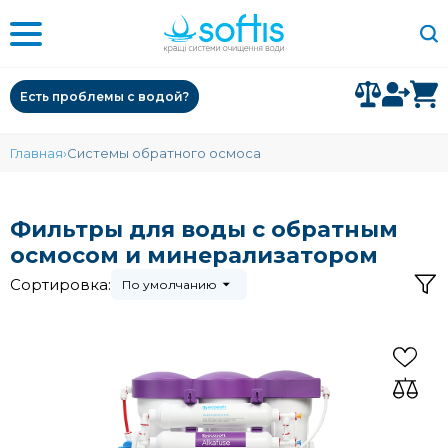
Есть проблемы с водой?
Главная
Системы обратного осмоса
Фильтры для воды с обратным
осмосом и минерализатором
Сортировка:
По умолчанию