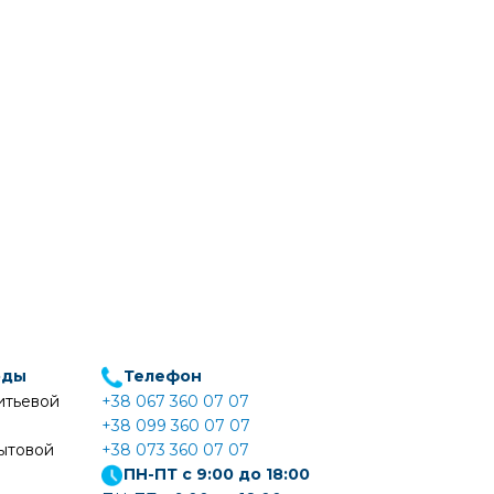
оды
Телефон
итьевой
+38 067 360 07 07
+38 099 360 07 07
ытовой
+38 073 360 07 07
ПН-ПТ с 9:00 до 18:00