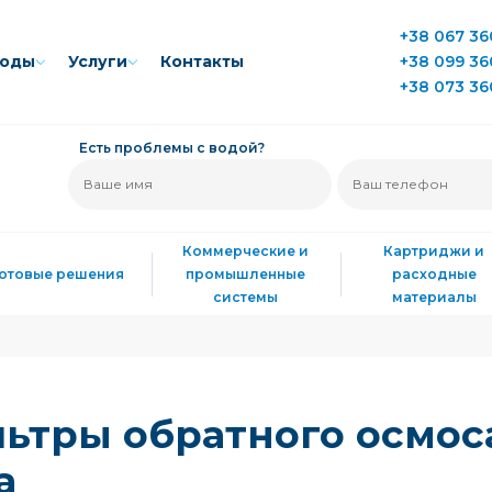
+38 067 36
воды
Услуги
Контакты
+38 099 36
+38 073 36
Есть проблемы с водой?
Коммерческие и
Картриджи и
Готовые решения
промышленные
расходные
системы
материалы
ьтры обратного осмос
а