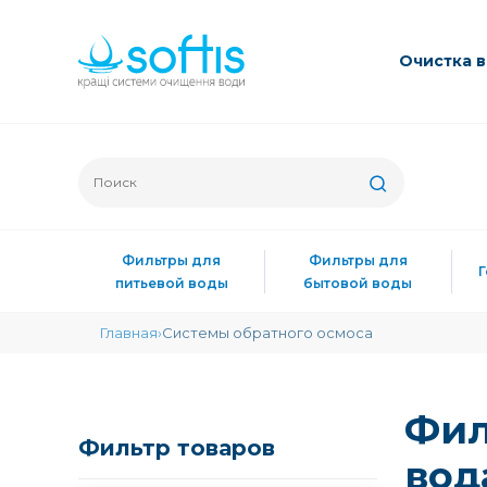
Очиcтка 
Фильтры для
Фильтры для
питьевой воды
бытовой воды
Главная
Системы обратного осмоса
Фил
Фильтр товаров
вод