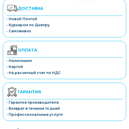
ДОСТАВКА
- Новой Почтой
- Курьером по Днепру
- Самовывоз
ОПЛАТА
- Наличными
- Картой
- На расчетный счет по НДС
ГАРАНТИЯ
- Гарантия производителя
- Возврат в течение 14 дней
- Профессиональные услуги