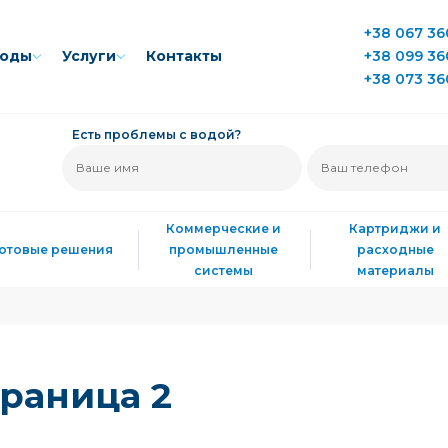
+38 067 36
воды
Услуги
Контакты
+38 099 36
+38 073 36
Есть проблемы с водой?
Коммерческие и
Картриджи и
Готовые решения
промышленные
расходные
системы
материалы
Страница 2