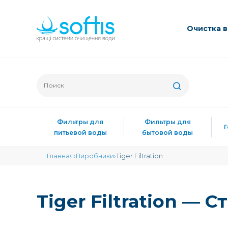
Очиcтка 
Фильтры для
Фильтры для
питьевой воды
бытовой воды
Главная
Виробники
Tiger Filtration
Tiger Filtration — 