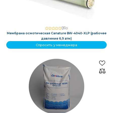
0
Мембрана осмотическая Canature BW-4040-XLP (рабочее
давление 6,9 атм)
Спросить у менеджера