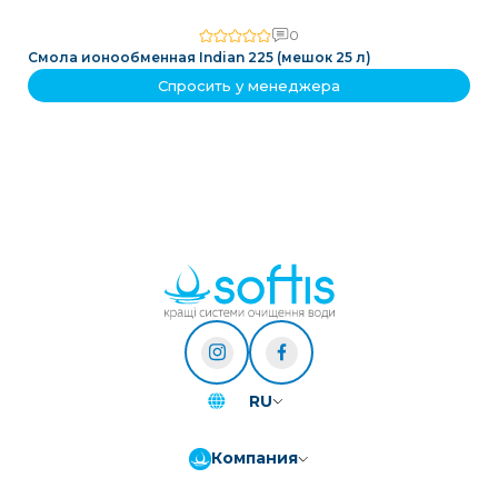
0
Смола ионообменная Indian 225 (мешок 25 л)
Спросить у менеджера
RU
Компания