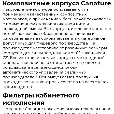
Композитные корпуса Canature
Изготовление корпусов основывается на
применении качественных композитных
материалов, с применением бесшовной технологии,
с применением стекловолоконной нити и
эпоксидной смолы. Все корпуса, имеющие контакт с
водой, исключают образование ржавчины и
изготовлены из высококачественных материалов,
допустимых для пищевого производства. На
производстве изготавливают различные размеры
корпусов для фильтров, начиная от 8", заканчивая
72". Все изготавливаемые корпуса имеют единый
стандарт посадочного отверстия, что позволяет
использовать все имеющиеся блоки
автоматического управления различных
производителей. Вся выпускаемая продукция
проходит полный контроль качества на всех этапах
производства.
Фильтры кабинетного
исполнения
На заводе Canature налажено высокотехнологичное
производство фильтров кабинетного типа, что