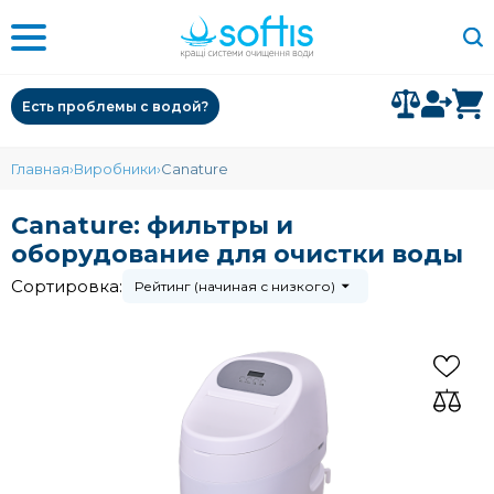
Есть проблемы с водой?
Главная
Виробники
Canature
Canature: фильтры и
оборудование для очистки воды
Сортировка:
Рейтинг (начиная с низкого)