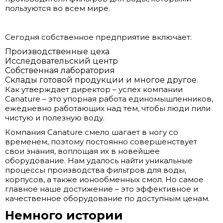
пользуются во всем мире.
Сегодня собственное предприятие включает:
Производственные цеха
Исследовательский центр
Собственная лаборатория
Склады готовой продукции и многое другое.
Как утверждает директор – успех компании
Canature – это упорная работа единомышленников,
ежедневно работающих над тем, чтобы люди пили
чистую и полезную воду.
Компания Canature смело шагает в ногу со
временем, поэтому постоянно совершенствует
свои знания, воплощая их в новейшее
оборудование. Нам удалось найти уникальные
процессы производства фильтров для воды,
корпусов, а также ионообменных смол. Но самое
главное наше достижение – это эффективное и
качественное оборудование по доступным ценам.
Немного истории