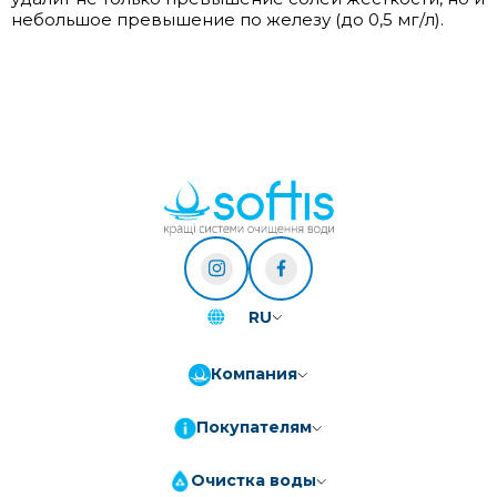
небольшое превышение по железу (до 0,5 мг/л).
RU
Компания
Покупателям
Очистка воды