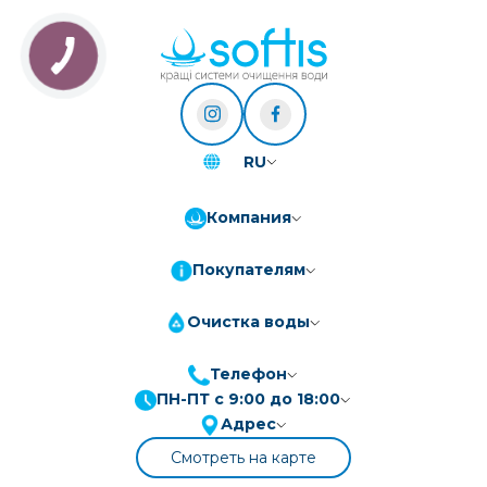
RU
Компания
Покупателям
Очистка воды
Телефон
ПН-ПТ с 9:00 до 18:00
Адрес
Смотреть на карте