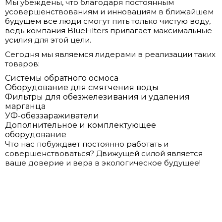
Мы убеждены, что благодаря постоянным
усовершенствованиям и инновациям в ближайшем
будущем все люди смогут пить только чистую воду,
ведь компания BlueFilters прилагает максимальные
усилия для этой цели.
Сегодня мы являемся лидерами в реализации таких
товаров:
Системы обратного осмоса
Оборудование для смягчения воды
Фильтры для обезжелезивания и удаления
марганца
УФ-обеззараживатели
Дополнительное и комплектующее
оборудование
Что нас побуждает постоянно работать и
совершенствоваться? Движущей силой является
ваше доверие и вера в экологическое будущее!