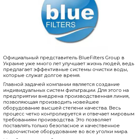
Официальный представитель BlueFilters Group в
Украине уже много лет улучшает жизнь людей, ведь
предлагает эффективные системы очистки воды,
которые служат долгое время.
Главной задачей компании является создание
индивидуальных систем фильтрации. Для этого на
предприятии внедрена производственная линия,
позволяющая производить новейшее
оборудование высшей степени качества. Весь
процесс четко контролируется и отвечает мировым
требованиям производства. Это позволяет
поставлять только безопасное и качественное
водоочистное оборудование во все уголки мира.