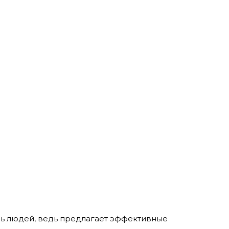
знь людей, ведь предлагает эффективные