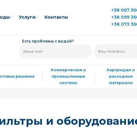
+38 067 36
воды
Услуги
Контакты
+38 099 36
+38 073 36
Есть проблемы с водой?
Коммерческие и
Картриджи и
Готовые решения
промышленные
расходные
системы
материалы
 фильтры и оборудовани